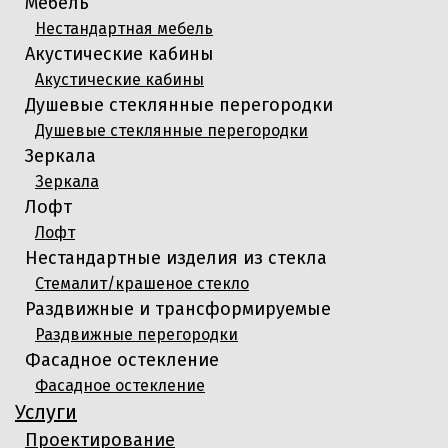
Мебель
Нестандартная мебель
Акустические кабины
Акустические кабины
Душевые стеклянные перегородки
Душевые стеклянные перегородки
Зеркала
Зеркала
Лофт
Лофт
Нестандартные изделия из стекла
Стемалит/крашеное стекло
Раздвижные и трансформируемые
Раздвижные перегородки
Фасадное остекление
Фасадное остекление
Услуги
Проектирование