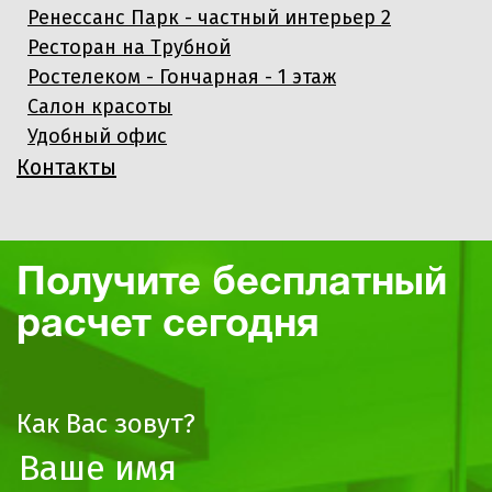
Ренессанс Парк - частный интерьер 2
Ресторан на Трубной
Ростелеком - Гончарная - 1 этаж
Салон красоты
Удобный офис
Контакты
Получите бесплатный
расчет сегодня
Как Вас зовут?