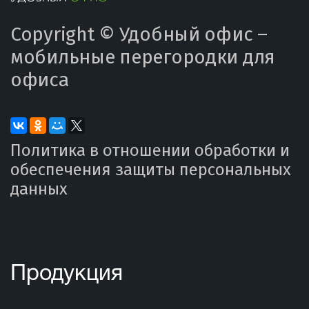
Copyright ©
Удобный офис –
мобильные перегородки для
офиса
Политика в отношении обработки и
обеспечения защиты персональных
данных
Продукция