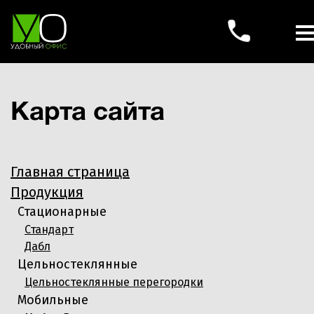
Карта сайта
Главная страница
Продукция
Стационарные
Стандарт
Дабл
Цельностеклянные
Цельностеклянные перегородки
Мобильные