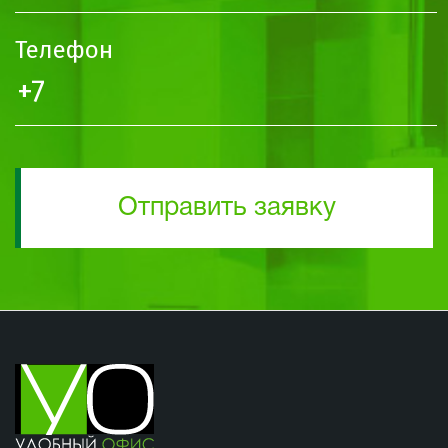
Телефон
Отправить заявку