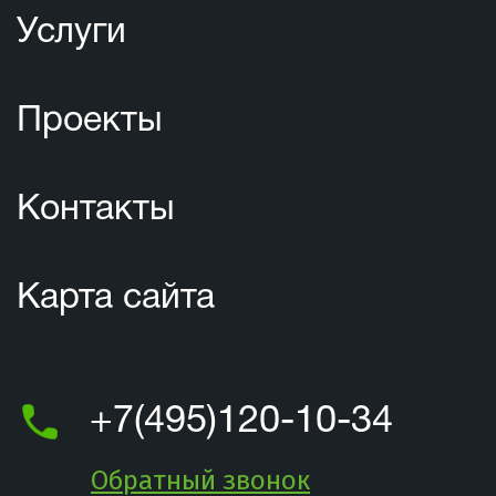
Услуги
Проекты
Контакты
Карта сайта
+7(495)120-10-34
Обратный звонок