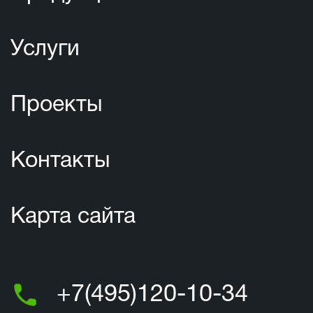
Услуги
Проекты
Контакты
Карта сайта
+7(495)120-10-34