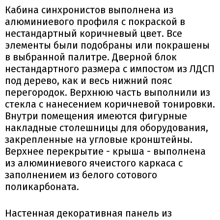
Кабина синхронистов выполнена из
алюминиевого профиля с покраской в
нестандартный коричневый цвет. Все
элементы были подобраны или покрашены
в выбранной палитре. Дверной блок
нестандартного размера с импостом из ЛДСП
под дерево, как и весь нижний пояс
перегородок. Верхнюю часть выполнили из
стекла с нанесением коричневой тонировки.
Внутри помещения имеются фигурные
накладные столешницы для оборудования,
закрепленные на угловые кронштейны.
Верхнее перекрытие - крыша - выполнена
из алюминиевого ячеистого каркаса с
заполнением из белого сотового
поликарбоната.
Настенная декоративная панель из