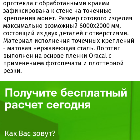
оргстекла с обработанными краями
зафиксирована к стене на точечные
крепления монет. Размер готового изделия
максимально возможный 6000х2000 мм,
состоящий из двух деталей с отверстиями.
Материал исполнения точечных креплений
- матовая нержавеющая сталь. Логотип
выполнен на основе пленки Oracal с
применением фотопечати и плоттерной
резки.
Получите бесплатный
расчет сегодня
Как Вас зовут?