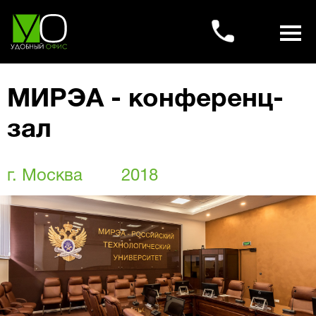
МИРЭА - конференц-
зал
г. Москва
2018