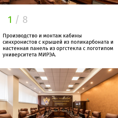
1
/ 8
Производство и монтаж кабины
синхронистов с крышей из поликарбоната и
настенная панель из оргстекла с логотипом
университета МИРЭА.