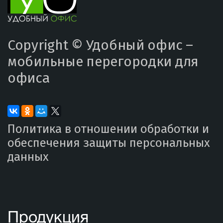
Copyright ©
Удобный офис –
мобильные перегородки для
офиса
Политика в отношении обработки и
обеспечения защиты персональных
данных
Продукция