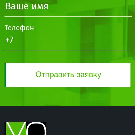
Телефон
Отправить заявку