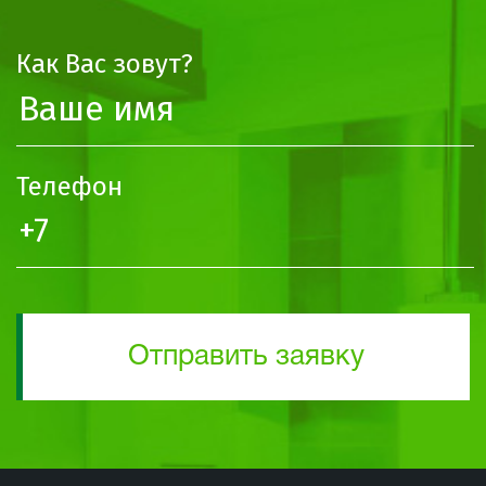
Как Вас зовут?
Телефон
Отправить заявку