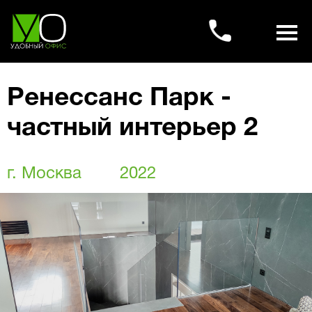
Ренессанс Парк -
частный интерьер 2
г. Москва
2022