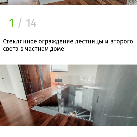
1
/ 14
Стеклянное ограждение лестницы и второго
света в частном доме