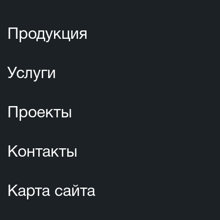
Продукция
Услуги
Проекты
Контакты
Карта сайта