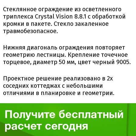
Стеклянное ограждение из осветленного
триплекса Crystal Vision 8.8.1 с обработкой
кромки в пакете. Стекло закаленное
травмобезопасное.
Нижняя диагональ ограждения повторяет
геометрию лестницы. Крепление точечное
торцевое, диаметр 50 мм, цвет черный 9005.
Проектное решение реализовано в 2х
соседних коттеджах с небольшими
отличиями в планировке и геометрии.
Получите бесплатный
расчет сегодня