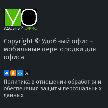
Copyright ©
Удобный офис –
мобильные перегородки для
офиса
Политика в отношении обработки и
обеспечения защиты персональных
данных