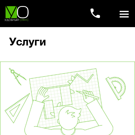
Услуги