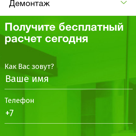
Демонтаж
Получите бесплатный
расчет сегодня
Как Вас зовут?
Телефон