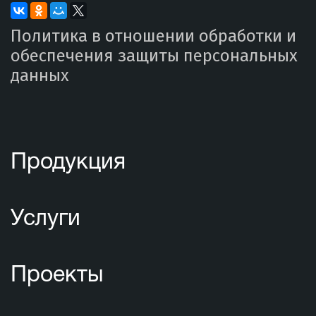
Политика в отношении обработки и
обеспечения защиты персональных
данных
Продукция
Услуги
Проекты