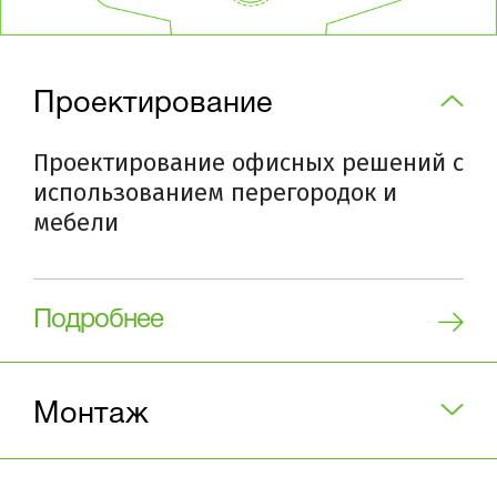
Проектирование
Проектирование офисных решений с
использованием перегородок и
мебели
Подробнее
Монтаж