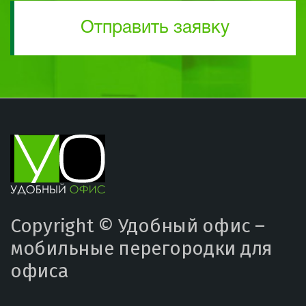
Отправить заявку
Copyright ©
Удобный офис –
мобильные перегородки для
офиса