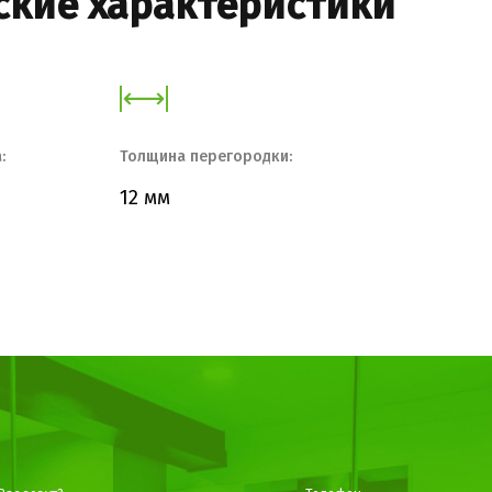
ские характеристики
:
Толщина перегородки:
12 мм