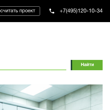
+7(495)120-10-34
считать проект
Найти