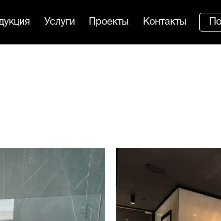
дукция
Услуги
Проекты
Контакты
По