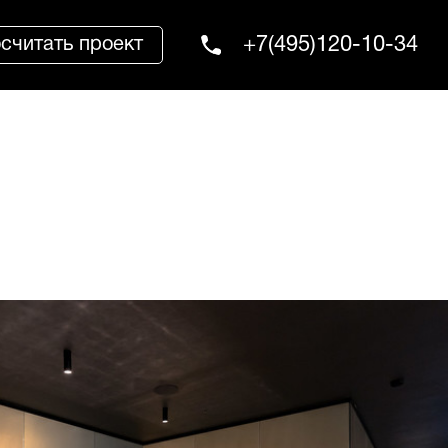
+7(495)120-10-34
считать проект