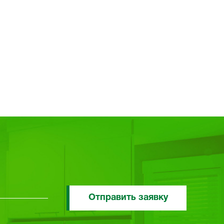
Отправить заявку