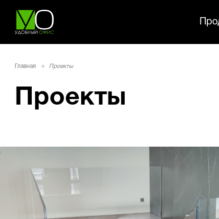
Про
Главная
Проекты
Проекты